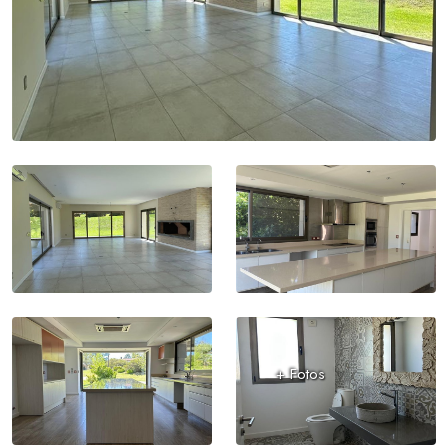
+ Fotos