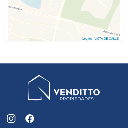
Leaflet
|
VISTA DE CALLE