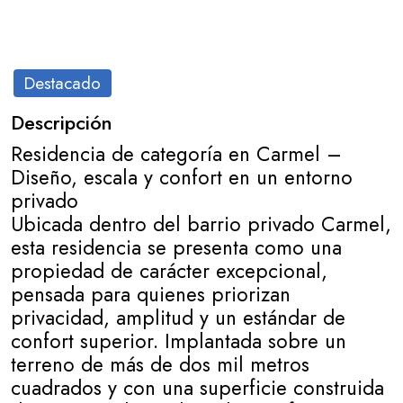
Destacado
Descripción
Residencia de categoría en Carmel –
Diseño, escala y confort en un entorno
privado
Ubicada dentro del barrio privado Carmel,
esta residencia se presenta como una
propiedad de carácter excepcional,
pensada para quienes priorizan
privacidad, amplitud y un estándar de
confort superior. Implantada sobre un
terreno de más de dos mil metros
cuadrados y con una superficie construida