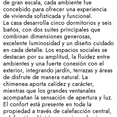
de gran escala, cada ambiente fue
concebido para ofrecer una experiencia
de vivienda sofisticada y funcional.
La casa desarrolla cinco dormitorios y seis
baños, con dos suites principales que
combinan dimensiones generosas,
excelente luminosidad y un diseño cuidado
en cada detalle. Los espacios sociales se
destacan por su amplitud, la fluidez entre
ambientes y una fuerte conexión con el
exterior, integrando jardín, terrazas y áreas
de disfrute de manera natural. La
chimenea aporta calidez y carácter,
mientras que los grandes ventanales
acompañan la sensación de apertura y luz.
El confort está presente en toda la
propiedad a través de calefacción central,