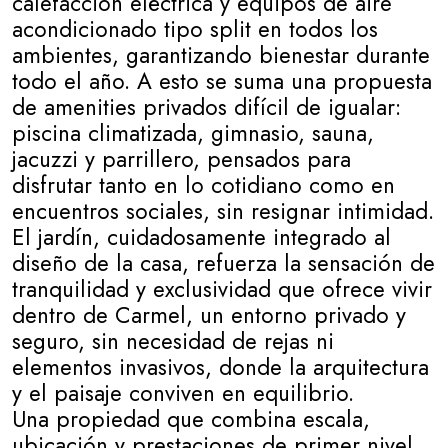
calefacción eléctrica y equipos de aire
acondicionado tipo split en todos los
ambientes, garantizando bienestar durante
todo el año. A esto se suma una propuesta
de amenities privados difícil de igualar:
piscina climatizada, gimnasio, sauna,
jacuzzi y parrillero, pensados para
disfrutar tanto en lo cotidiano como en
encuentros sociales, sin resignar intimidad.
El jardín, cuidadosamente integrado al
diseño de la casa, refuerza la sensación de
tranquilidad y exclusividad que ofrece vivir
dentro de Carmel, un entorno privado y
seguro, sin necesidad de rejas ni
elementos invasivos, donde la arquitectura
y el paisaje conviven en equilibrio.
Una propiedad que combina escala,
ubicación y prestaciones de primer nivel,